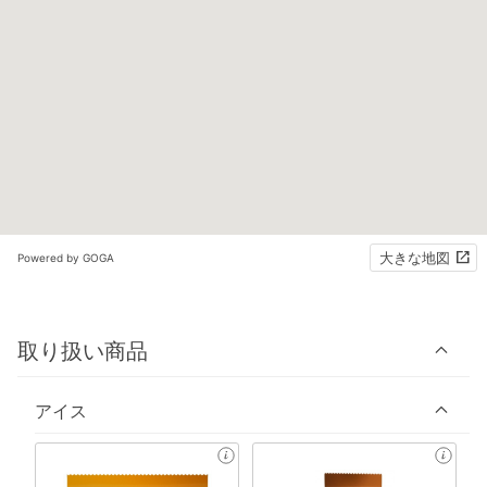
大きな地図
Powered by GOGA
取り扱い商品
アイス