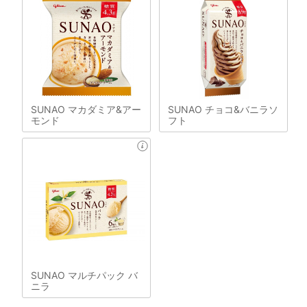
SUNAO マカダミア&アー
SUNAO チョコ&バニラソ
モンド
フト
SUNAO マルチパック バ
ニラ