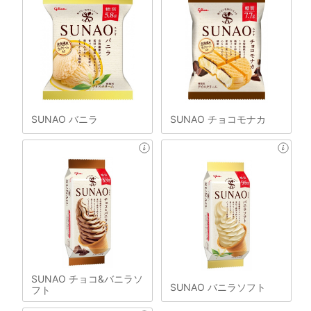
SUNAO バニラ
SUNAO チョコモナカ
SUNAO チョコ&バニラソ
SUNAO バニラソフト
フト