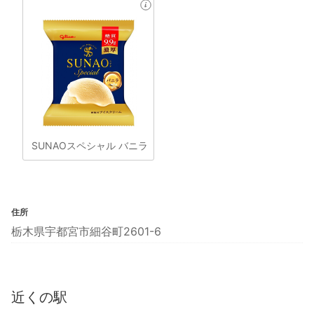
SUNAOスペシャル バニラ
住所
栃木県宇都宮市細谷町2601-6
近くの駅