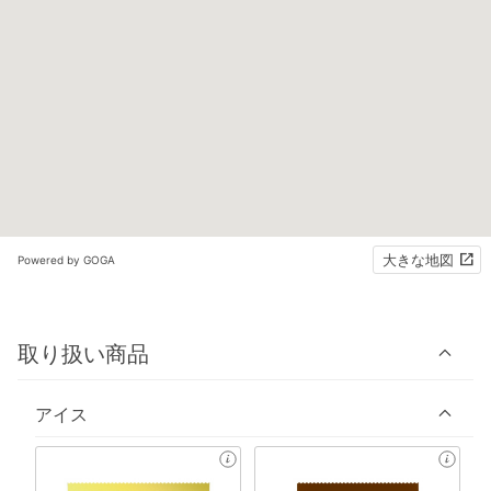
大きな地図
Powered by GOGA
取り扱い商品
アイス