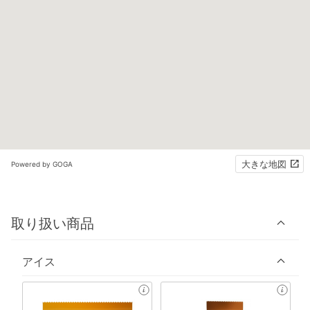
大きな地図
Powered by GOGA
取り扱い商品
アイス