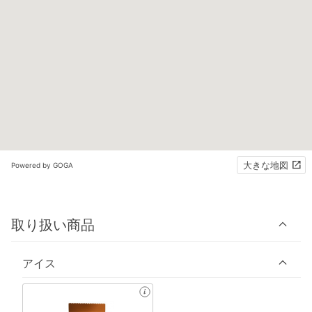
大きな地図
Powered by GOGA
取り扱い商品
アイス