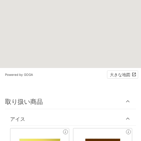
大きな地図
Powered by GOGA
取り扱い商品
アイス