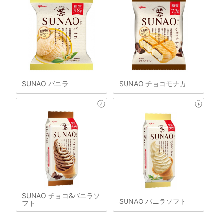
SUNAO バニラ
SUNAO チョコモナカ
SUNAO チョコ&バニラソ
SUNAO バニラソフト
フト