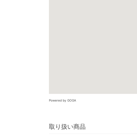
Powered by GOGA
取り扱い商品