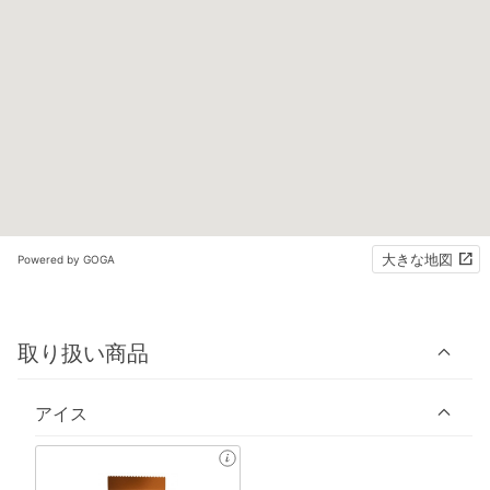
大きな地図
Powered by GOGA
取り扱い商品
アイス