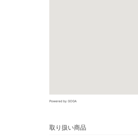
Powered by GOGA
取り扱い商品