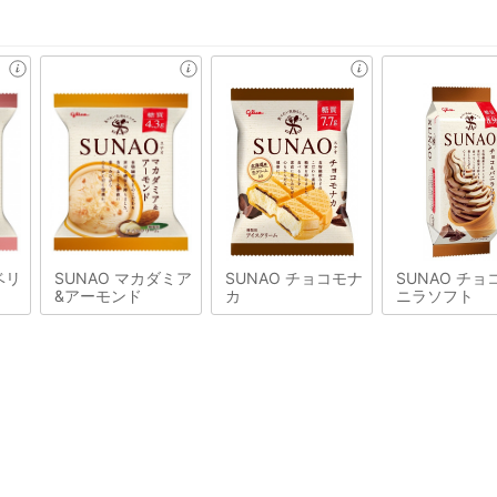
ベリ
SUNAO マカダミア
SUNAO チョコモナ
SUNAO チョ
&アーモンド
カ
ニラソフト