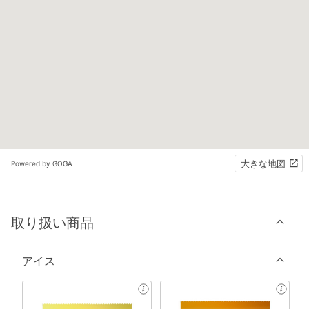
大きな地図
Powered by GOGA
取り扱い商品
アイス