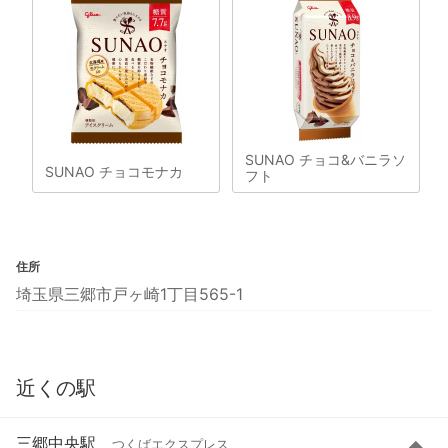
SUNAO チョコ&バニラソ
SUNAO チョコモナカ
フト
住所
埼玉県三郷市戸ヶ崎1丁目565-1
近くの駅
三郷中央駅
つくばエクスプレス