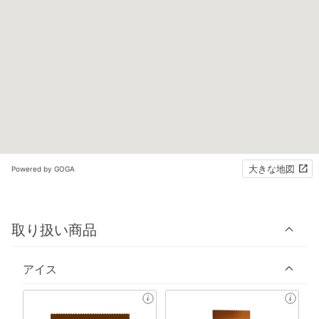
大きな地図
Powered by GOGA
取り扱い商品
アイス