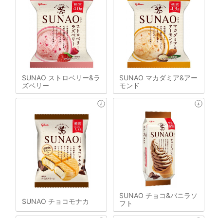
SUNAO ストロベリー&ラ
SUNAO マカダミア&アー
ズベリー
モンド
SUNAO チョコ&バニラソ
SUNAO チョコモナカ
フト