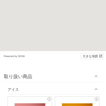
大きな地図
Powered by GOGA
取り扱い商品
アイス