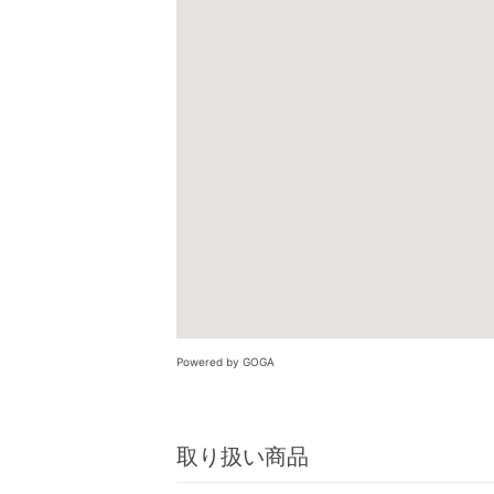
Powered by GOGA
取り扱い商品