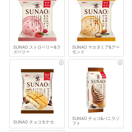
SUNAO ストロベリー&ラ
SUNAO マカダミア&アー
ズベリー
モンド
SUNAO チョコ&バニラソ
SUNAO チョコモナカ
フト