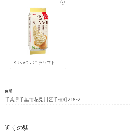
SUNAO バニラソフト
住所
千葉県千葉市花見川区千種町218-2
近くの駅