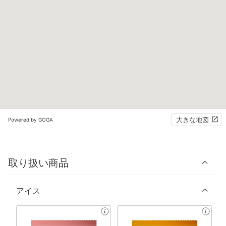
大きな地図
Powered by GOGA
取り扱い商品
アイス