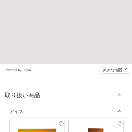
大きな地図
Powered by GOGA
取り扱い商品
アイス