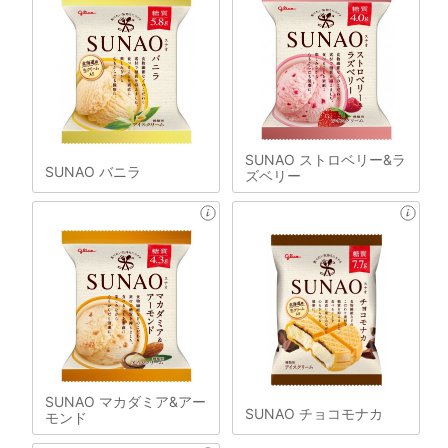
SUNAO ストロベリー&ラ
SUNAO バニラ
ズベリー
SUNAO マカダミア&アー
SUNAO チョコモナカ
モンド