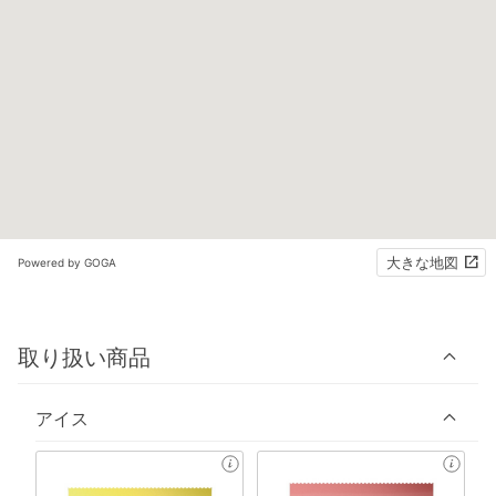
大きな地図
Powered by GOGA
取り扱い商品
アイス