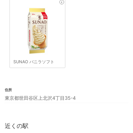
SUNAO バニラソフト
住所
東京都世田谷区上北沢4丁目35-4
近くの駅