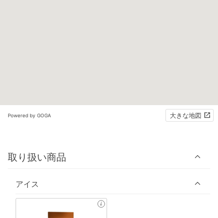
大きな地図
Powered by GOGA
取り扱い商品
アイス