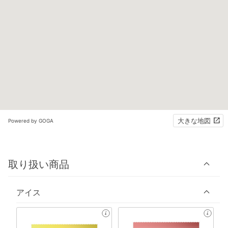
大きな地図
Powered by GOGA
取り扱い商品
アイス