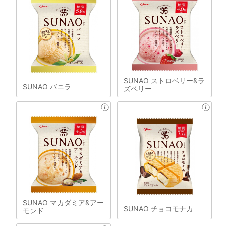
SUNAO ストロベリー&ラ
SUNAO バニラ
ズベリー
SUNAO マカダミア&アー
SUNAO チョコモナカ
モンド