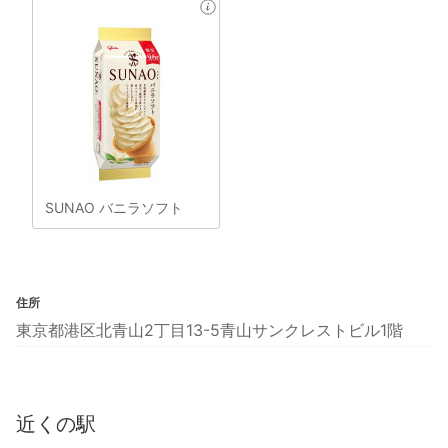
SUNAO バニラソフト
住所
東京都港区北青山2丁目13-5青山サンクレストビル1階
近くの駅