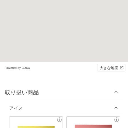
大きな地図
Powered by GOGA
取り扱い商品
アイス