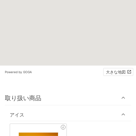
大きな地図
Powered by GOGA
取り扱い商品
アイス