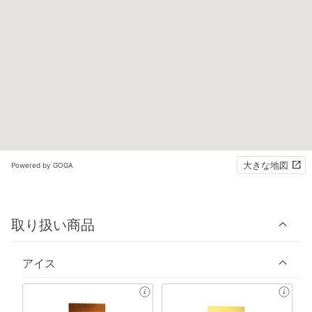
大きな地図
Powered by GOGA
取り扱い商品
アイス