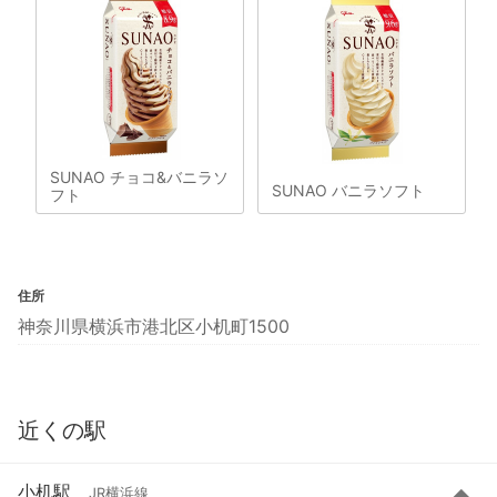
SUNAO チョコ&バニラソ
SUNAO バニラソフト
フト
住所
神奈川県横浜市港北区小机町1500
近くの駅
小机駅
JR横浜線