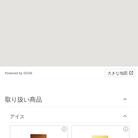
大きな地図
Powered by GOGA
取り扱い商品
アイス