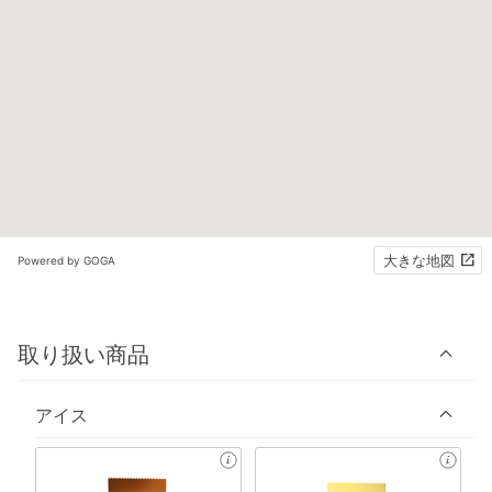
大きな地図
Powered by GOGA
取り扱い商品
アイス