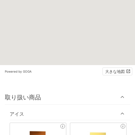
大きな地図
Powered by GOGA
取り扱い商品
アイス