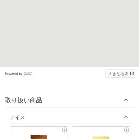
大きな地図
Powered by GOGA
取り扱い商品
アイス