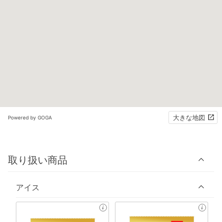
大きな地図
Powered by GOGA
取り扱い商品
アイス