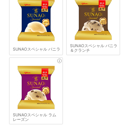
SUNAOスペシャル バニラ
SUNAOスペシャル バニラ
＆クランチ
SUNAOスペシャル ラム
レーズン