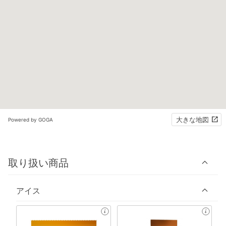
大きな地図
Powered by GOGA
取り扱い商品
アイス