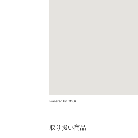
Powered by GOGA
取り扱い商品