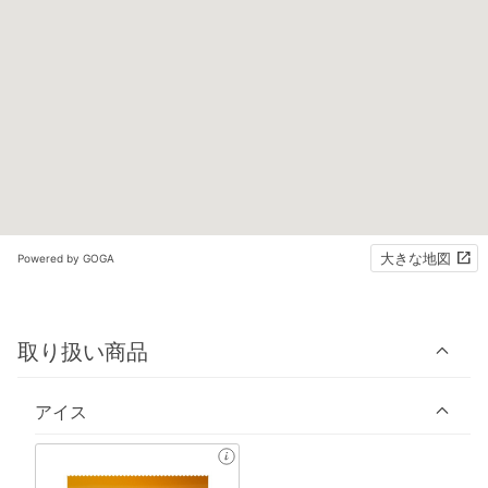
大きな地図
Powered by GOGA
取り扱い商品
アイス