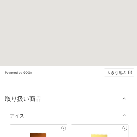
大きな地図
Powered by GOGA
取り扱い商品
アイス