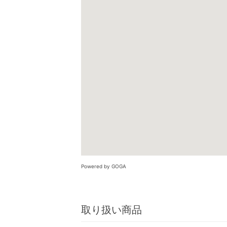
Powered by GOGA
取り扱い商品