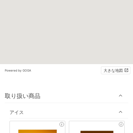
大きな地図
Powered by GOGA
取り扱い商品
アイス