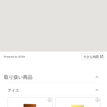
大きな地図
Powered by GOGA
取り扱い商品
アイス