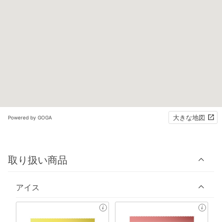
大きな地図
Powered by GOGA
取り扱い商品
アイス