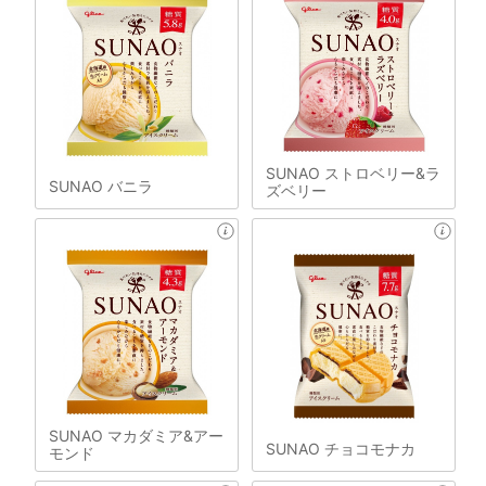
SUNAO ストロベリー&ラ
SUNAO バニラ
ズベリー
SUNAO マカダミア&アー
SUNAO チョコモナカ
モンド