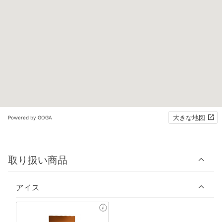
大きな地図
Powered by GOGA
取り扱い商品
アイス