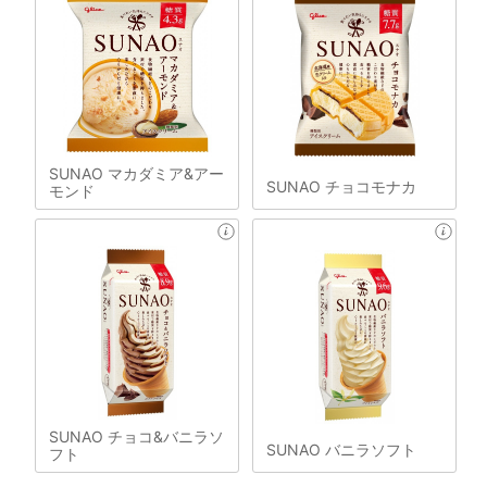
SUNAO マカダミア&アー
SUNAO チョコモナカ
モンド
SUNAO チョコ&バニラソ
SUNAO バニラソフト
フト