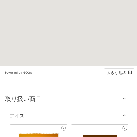
大きな地図
Powered by GOGA
取り扱い商品
アイス