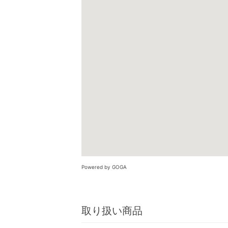
Powered by GOGA
取り扱い商品