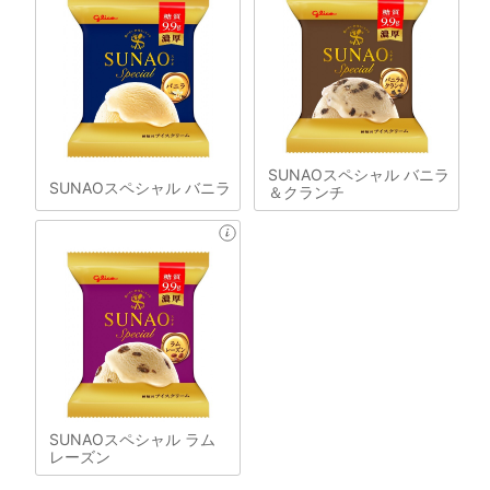
SUNAOスペシャル バニラ
SUNAOスペシャル バニラ
＆クランチ
SUNAOスペシャル ラム
レーズン