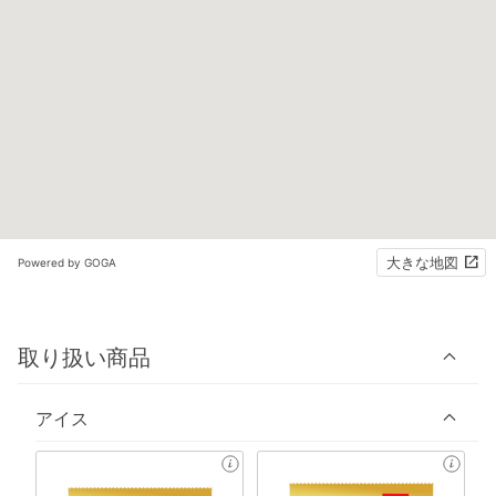
大きな地図
Powered by GOGA
取り扱い商品
アイス