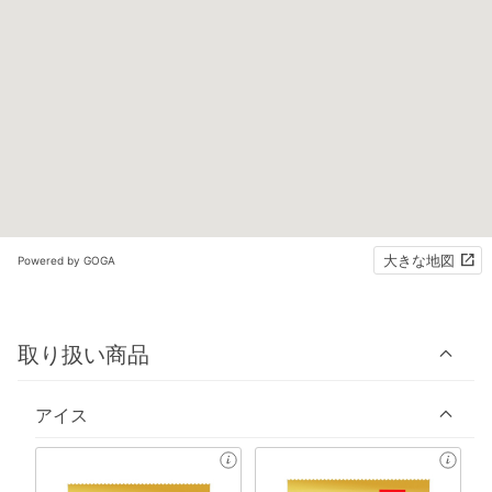
大きな地図
Powered by GOGA
取り扱い商品
アイス