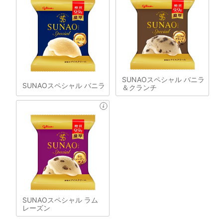
SUNAOスペシャル バニラ
SUNAOスペシャル バニラ
＆クランチ
SUNAOスペシャル ラム
レーズン