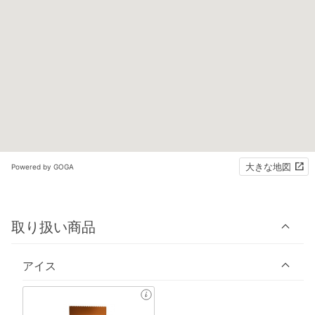
大きな地図
Powered by GOGA
取り扱い商品
アイス