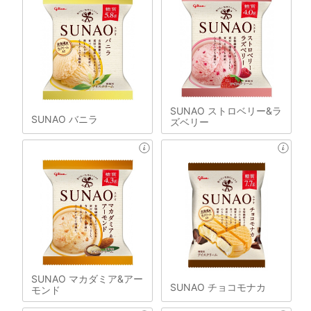
SUNAO ストロベリー&ラ
SUNAO バニラ
ズベリー
SUNAO マカダミア&アー
SUNAO チョコモナカ
モンド