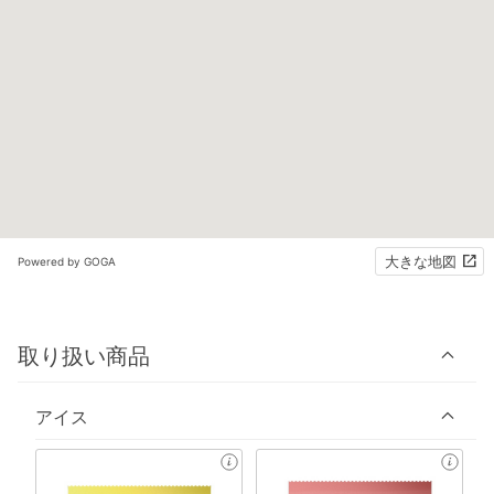
大きな地図
Powered by GOGA
取り扱い商品
アイス