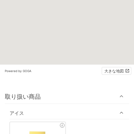
大きな地図
Powered by GOGA
取り扱い商品
アイス