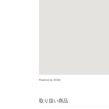
Powered by GOGA
取り扱い商品