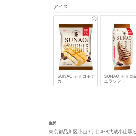
アイス
SUNAO チョコモナ
SUNAO チョコ
カ
ニラソフト
住所
東京都品川区小山3丁目4-8武蔵小山駅