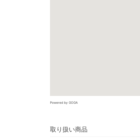
Powered by GOGA
取り扱い商品