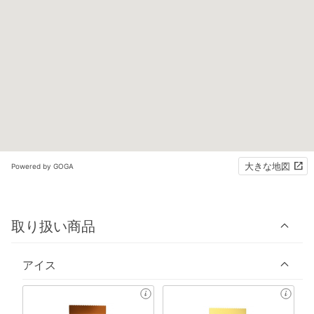
大きな地図
Powered by GOGA
取り扱い商品
アイス