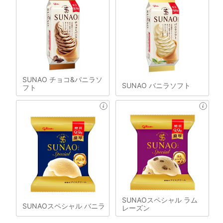
SUNAO チョコ&バニラソ
SUNAO バニラソフト
フト
SUNAOスペシャル ラム
SUNAOスペシャル バニラ
レーズン