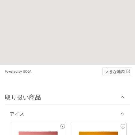
大きな地図
Powered by GOGA
取り扱い商品
アイス