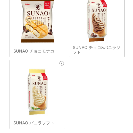
SUNAO チョコ&バニラソ
SUNAO チョコモナカ
フト
SUNAO バニラソフト