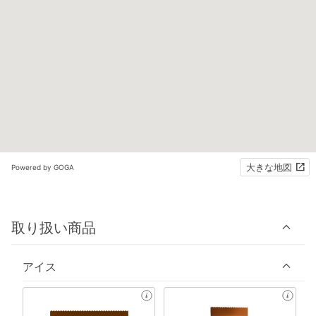
大きな地図
Powered by GOGA
取り扱い商品
アイス