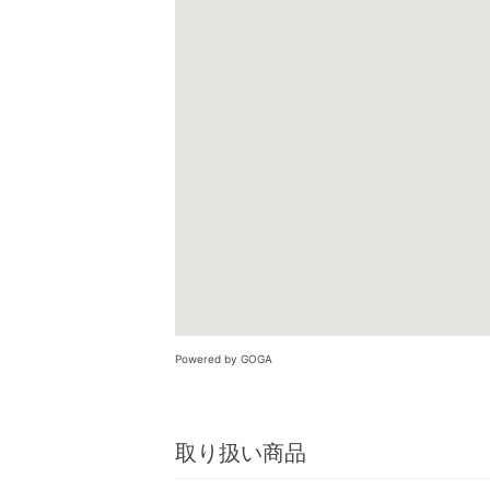
Powered by GOGA
取り扱い商品