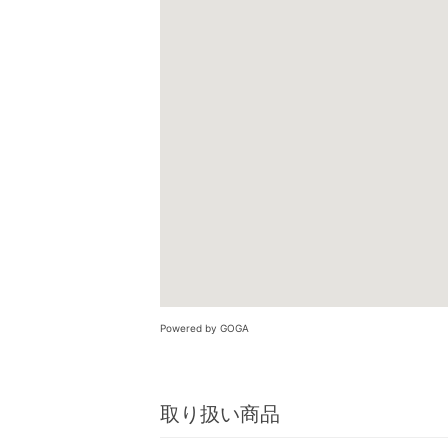
Powered by GOGA
取り扱い商品