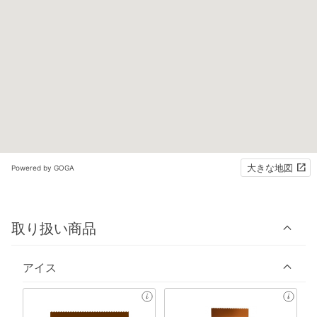
大きな地図
Powered by GOGA
取り扱い商品
アイス