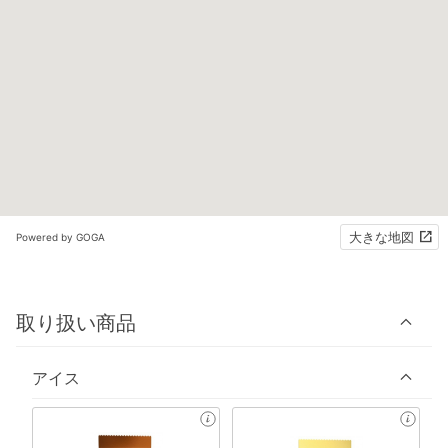
大きな地図
Powered by GOGA
取り扱い商品
アイス